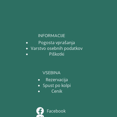
INFORMACIJE
Pogosta vprašanja
Varstvo osebnih podatkov
Piškotki
VSEBINA
Rezervacija
Spust po kolpi
Cenik
Facebook