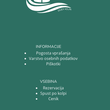
INFORMACIJE
Pogosta vprašanja
Varstvo osebnih podatkov
Piškotki
VSEBINA
Rezervacija
Spust po kolpi
Cenik